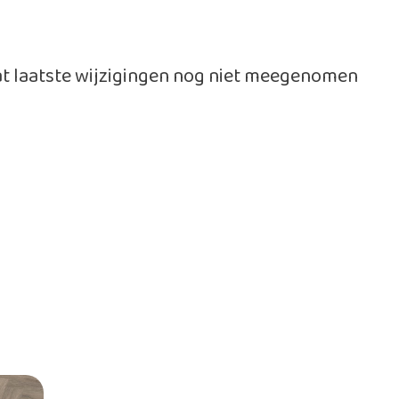
dat laatste wijzigingen nog niet meegenomen