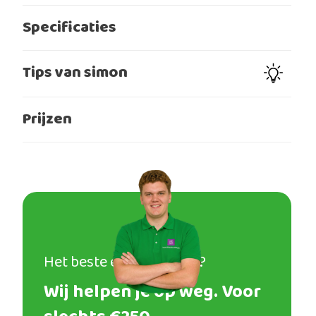
Specificaties
Tips van simon
Prijzen
Het beste eindresultaat?
Wij helpen je op weg. Voor