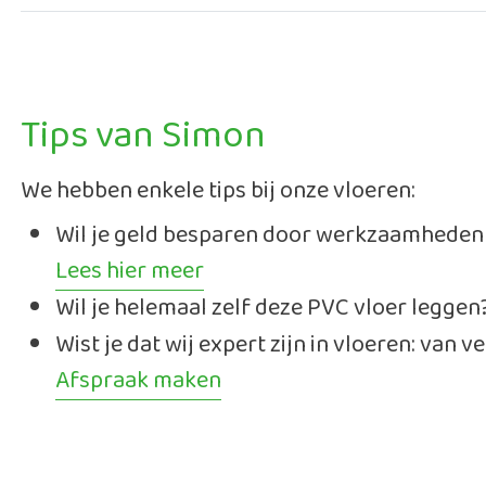
Tips van Simon
We hebben enkele tips bij onze vloeren:
Wil je geld besparen door werkzaamheden ge
Lees hier meer
Wil je helemaal zelf deze PVC vloer leggen
Wist je dat wij expert zijn in vloeren: van
Afspraak maken