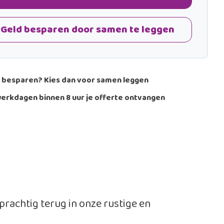
Geld besparen door samen te leggen
 besparen? Kies dan voor samen leggen
erkdagen binnen 8 uur je offerte ontvangen
prachtig terug in onze rustige en