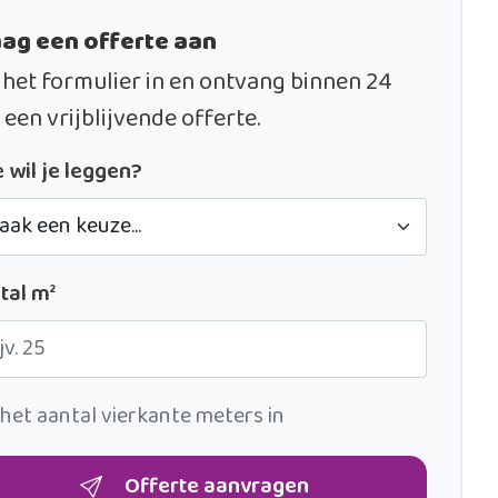
ag een offerte aan
 het formulier in en ontvang binnen 24
 een vrijblijvende offerte.
 wil je leggen?
tal m²
 het aantal vierkante meters in
Offerte aanvragen