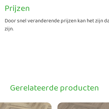
Prijzen
Door snel veranderende prijzen kan het zijn 
zijn.
Gerelateerde producten