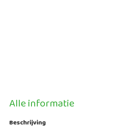
Alle informatie
Beschrijving