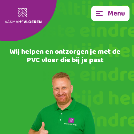
Menu
Wij helpen en ontzorgen je met de
PVC vloer die bij je past