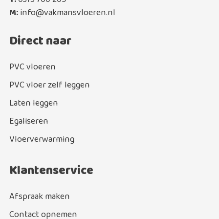
M:
info@vakmansvloeren.nl
Direct naar
PVC vloeren
PVC vloer zelf leggen
Laten leggen
Egaliseren
Vloerverwarming
Klantenservice
Afspraak maken
Contact opnemen