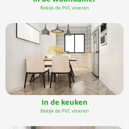
Bekijk de PVC vloeren
In de keuken
Bekijk de PVC vloeren