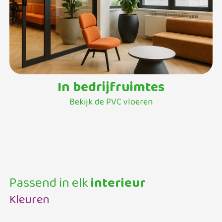
In bedrijfruimtes
Bekijk de PVC vloeren
Passend in elk
interieur
Kleuren