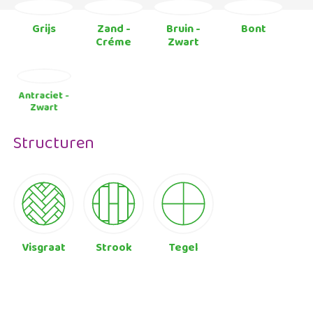
Grijs
Zand -
Bruin -
Bont
Créme
Zwart
Antraciet -
Zwart
Structuren
Visgraat
Strook
Tegel