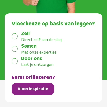
Vloerkeuze op basis van leggen?
Zelf
Direct zelf aan de slag
Samen
Met onze expertise
Door ons
Laat je ontzorgen
Eerst oriënteren?
Vloerinspiratie