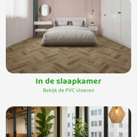
In de slaapkamer
Bekijk de PVC vloeren