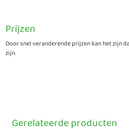
Prijzen
Door snel veranderende prijzen kan het zijn 
zijn.
Gerelateerde producten