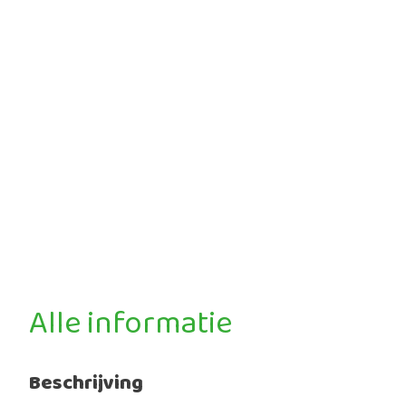
Alle informatie
Beschrijving