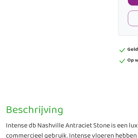
Geld
Op w
Beschrijving
Intense db Nashville Antraciet Stone is een lux
commercieel gebruik. Intense vloeren hebben