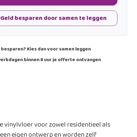
Geld besparen door samen te leggen
 besparen? Kies dan voor samen leggen
erkdagen binnen 8 uur je offerte ontvangen
e vinylvloer voor zowel residentieel als
 een eigen ontwerp en worden zelf