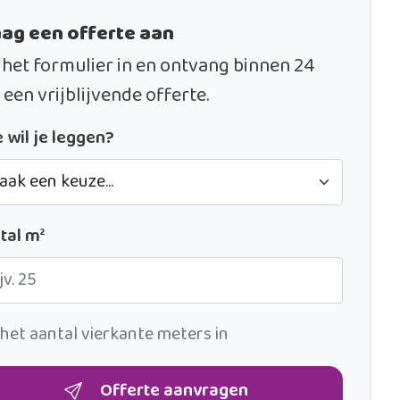
ag een offerte aan
 het formulier in en ontvang binnen 24
 een vrijblijvende offerte.
 wil je leggen?
tal m²
 het aantal vierkante meters in
Offerte aanvragen