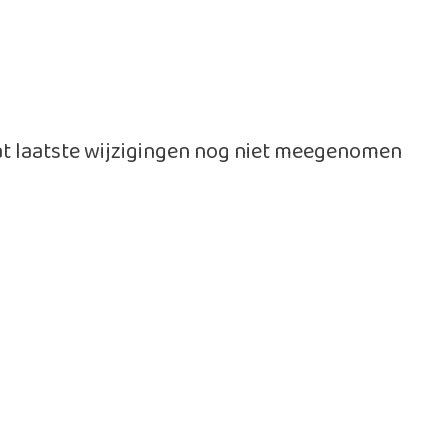
dat laatste wijzigingen nog niet meegenomen