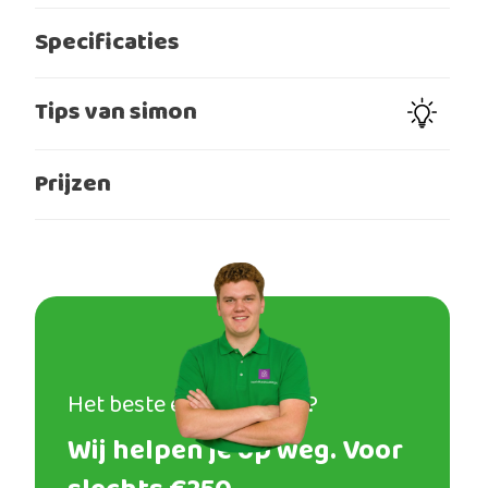
Specificaties
Tips van simon
Prijzen
Het beste eindresultaat?
Wij helpen je op weg. Voor