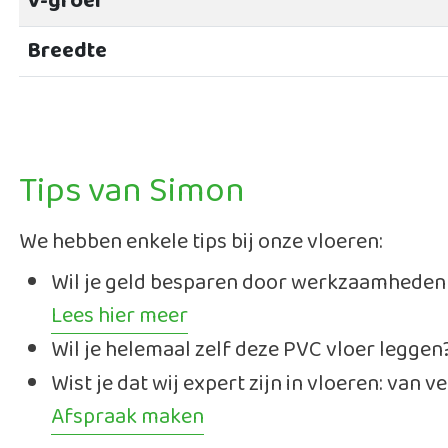
V-groef
Breedte
Tips van Simon
We hebben enkele tips bij onze vloeren:
Wil je geld besparen door werkzaamheden ge
Lees hier meer
Wil je helemaal zelf deze PVC vloer leggen
Wist je dat wij expert zijn in vloeren: van
Afspraak maken