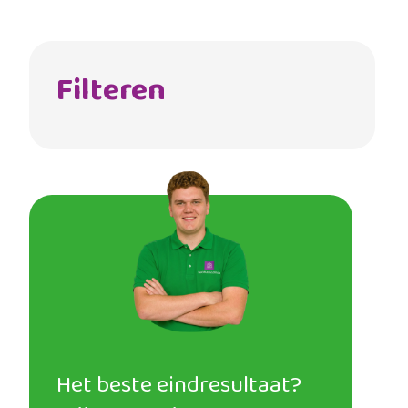
Filteren
Het beste eindresultaat?