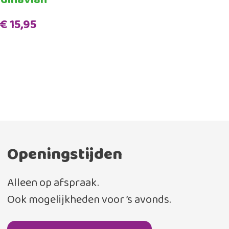
€ 15,95
Openingstijden
Alleen op afspraak.
Ook mogelijkheden voor ’s avonds.